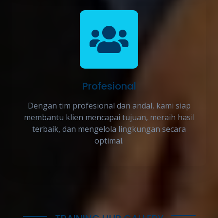
Profesional
Dengan tim profesional dan andal, kami siap
membantu klien mencapai tujuan, meraih hasil
terbaik, dan mengelola lingkungan secara
optimal.