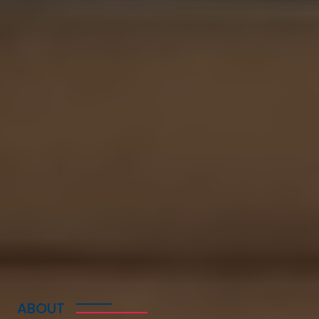
ABOUT