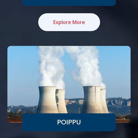
Explore More
POIPPU