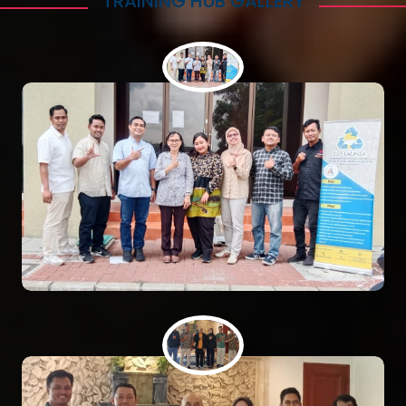
TRAINING HUB GALLERY