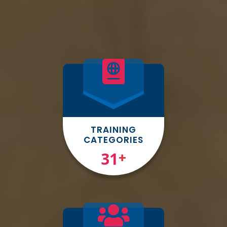
TRAINING
CATEGORIES
31
+