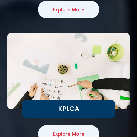
Explore More
KPLCA
Explore More