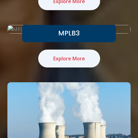
Explore More
MPLB3
Explore More