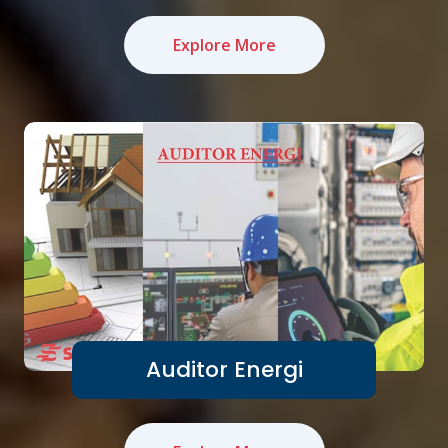
Explore More
Auditor Energi