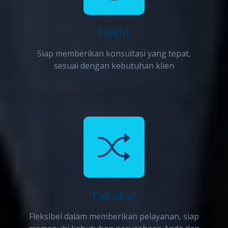
Efektif
Siap memberikan konsultasi yang tepat,
sesuai dengan kebutuhan klien
Fleksibel
Fleksibel dalam memberikan pelayanan, siap