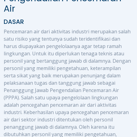
Air
DASAR
Pencemaran air dari aktivitas industri merupakan salah
satu risiko yang tentunya sudah teridentifikasi dan
harus diupayakan pengelolaanya agar tetap ramah
lingkungan. Untuk itu diperlukan tenaga teknis atau
personil yang bertanggung jawab di dalamnya. Dengan
personil yang memiliki pengetahuan, keterampilan
serta sikat yang baik merupakan penunjang dalam
pelaksanaan tugas dan tanggung jawab sebagai
Penanggung Jawab Pengendalian Pencemaran Air
(PPPA). Salah satu upaya pengelolaan lingkungan
adalah pencegahan pencemaran air dari aktivitas
industri. Keberhasilan upaya pencegahan pencemaran
air dari sektor industri ditentukan oleh personil
penanggung jawab di dalamnya. Oleh karena itu
dibutuhkan personil yang memiliki pengetahuan,