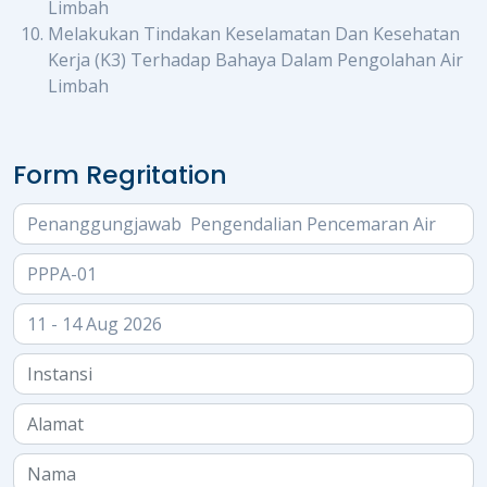
Limbah
Melakukan Tindakan Keselamatan Dan Kesehatan
Kerja (K3) Terhadap Bahaya Dalam Pengolahan Air
Limbah
Form Regritation