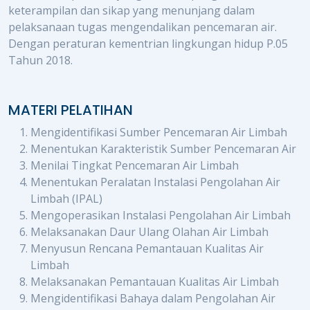
keterampilan dan sikap yang menunjang dalam
pelaksanaan tugas mengendalikan pencemaran air.
Dengan peraturan kementrian lingkungan hidup P.05
Tahun 2018.
MATERI PELATIHAN
Mengidentifikasi Sumber Pencemaran Air Limbah
Menentukan Karakteristik Sumber Pencemaran Air
Menilai Tingkat Pencemaran Air Limbah
Menentukan Peralatan Instalasi Pengolahan Air
Limbah (IPAL)
Mengoperasikan Instalasi Pengolahan Air Limbah
Melaksanakan Daur Ulang Olahan Air Limbah
Menyusun Rencana Pemantauan Kualitas Air
Limbah
Melaksanakan Pemantauan Kualitas Air Limbah
Mengidentifikasi Bahaya dalam Pengolahan Air