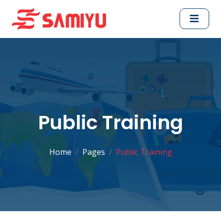
Public Training
Home
Pages
Public Training