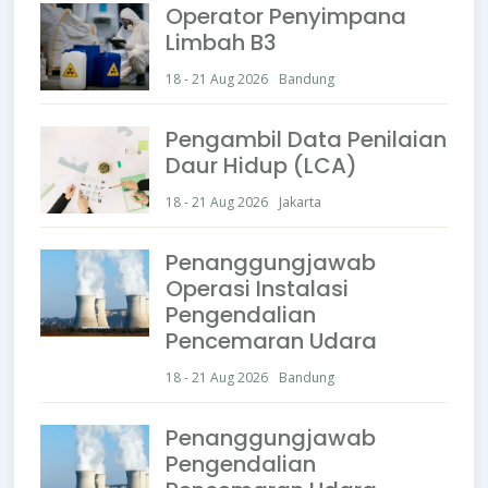
Operator Penyimpana
Limbah B3
18 - 21 Aug 2026
Bandung
Pengambil Data Penilaian
Daur Hidup (LCA)
18 - 21 Aug 2026
Jakarta
Penanggungjawab
Operasi Instalasi
Pengendalian
Pencemaran Udara
18 - 21 Aug 2026
Bandung
Penanggungjawab
Pengendalian