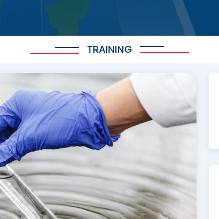
TRAINING