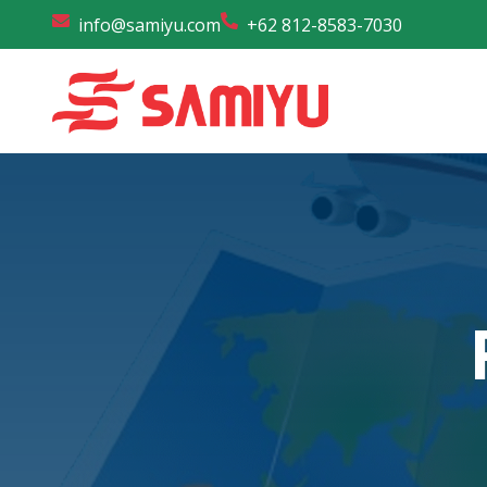
info@samiyu.com
+62 812-8583-7030