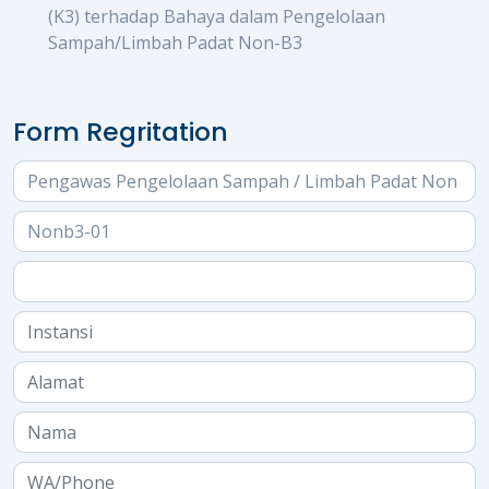
(K3) terhadap Bahaya dalam Pengelolaan
Sampah/Limbah Padat Non-B3
Form Regritation