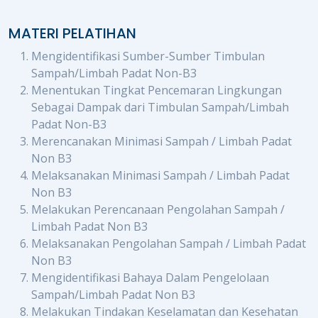
MATERI PELATIHAN
Mengidentifikasi Sumber-Sumber Timbulan
Sampah/Limbah Padat Non-B3
Menentukan Tingkat Pencemaran Lingkungan
Sebagai Dampak dari Timbulan Sampah/Limbah
Padat Non-B3
Merencanakan Minimasi Sampah / Limbah Padat
Non B3
Melaksanakan Minimasi Sampah / Limbah Padat
Non B3
Melakukan Perencanaan Pengolahan Sampah /
Limbah Padat Non B3
Melaksanakan Pengolahan Sampah / Limbah Padat
Non B3
Mengidentifikasi Bahaya Dalam Pengelolaan
Sampah/Limbah Padat Non B3
Melakukan Tindakan Keselamatan dan Kesehatan