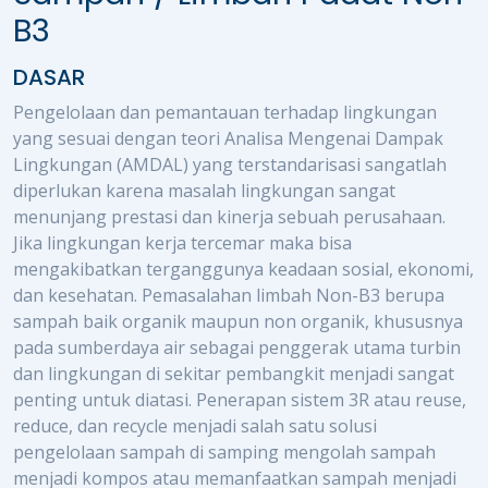
B3
DASAR
Pengelolaan dan pemantauan terhadap lingkungan
yang sesuai dengan teori Analisa Mengenai Dampak
Lingkungan (AMDAL) yang terstandarisasi sangatlah
diperlukan karena masalah lingkungan sangat
menunjang prestasi dan kinerja sebuah perusahaan.
Jika lingkungan kerja tercemar maka bisa
mengakibatkan terganggunya keadaan sosial, ekonomi,
dan kesehatan. Pemasalahan limbah Non-B3 berupa
sampah baik organik maupun non organik, khususnya
pada sumberdaya air sebagai penggerak utama turbin
dan lingkungan di sekitar pembangkit menjadi sangat
penting untuk diatasi. Penerapan sistem 3R atau reuse,
reduce, dan recycle menjadi salah satu solusi
pengelolaan sampah di samping mengolah sampah
menjadi kompos atau memanfaatkan sampah menjadi