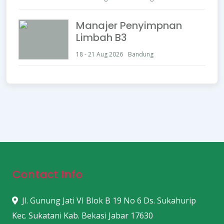
Manajer Penyimpnan
Limbah B3
18 - 21 Aug 2026
Bandung
Contact Info
Jl. Gunung Jati VI Blok B 19 No 6 Ds. Sukahurip
Kec. Sukatani Kab. Bekasi Jabar 17630