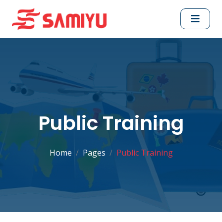
Public Training
Home
Pages
Public Training