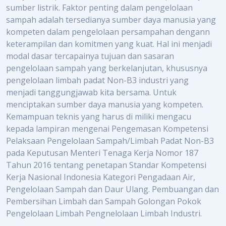
sumber listrik. Faktor penting dalam pengelolaan
sampah adalah tersedianya sumber daya manusia yang
kompeten dalam pengelolaan persampahan dengann
keterampilan dan komitmen yang kuat. Hal ini menjadi
modal dasar tercapainya tujuan dan sasaran
pengelolaan sampah yang berkelanjutan, khususnya
pengelolaan limbah padat Non-B3 industri yang
menjadi tanggungjawab kita bersama. Untuk
menciptakan sumber daya manusia yang kompeten.
Kemampuan teknis yang harus di miliki mengacu
kepada lampiran mengenai Pengemasan Kompetensi
Pelaksaan Pengelolaan Sampah/Limbah Padat Non-B3
pada Keputusan Menteri Tenaga Kerja Nomor 187
Tahun 2016 tentang penetapan Standar Kompetensi
Kerja Nasional Indonesia Kategori Pengadaan Air,
Pengelolaan Sampah dan Daur Ulang. Pembuangan dan
Pembersihan Limbah dan Sampah Golongan Pokok
Pengelolaan Limbah Pengnelolaan Limbah Industri.