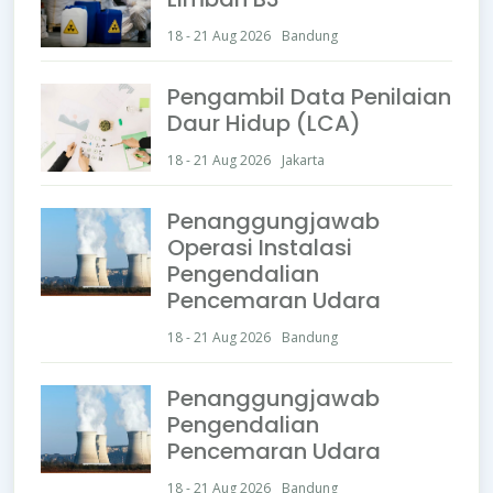
18 - 21 Aug 2026
Bandung
Pengambil Data Penilaian
Daur Hidup (LCA)
18 - 21 Aug 2026
Jakarta
Penanggungjawab
Operasi Instalasi
Pengendalian
Pencemaran Udara
18 - 21 Aug 2026
Bandung
Penanggungjawab
Pengendalian
Pencemaran Udara
18 - 21 Aug 2026
Bandung