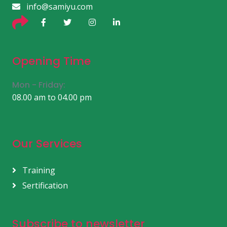
info@samiyu.com
Opening Time
Mon - Friday:
08.00 am to 04.00 pm
Our Services
Training
Sertification
Subscribe to newsletter